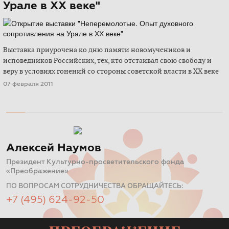
Урале в ХХ веке"
Выставка приурочена ко дню памяти новомучеников и
исповедников Российских, тех, кто отстаивал свою свободу и
веру в условиях гонений со стороны советской власти в XX веке
07 февраля 2011
Алексей Наумов
Президент Культурно-просветительского фонда
«Преображение»
ПО ВОПРОСАМ СОТРУДНИЧЕСТВА ОБРАЩАЙТЕСЬ:
+7 (495) 624-92-50