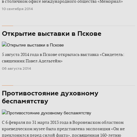
в столичном офисе международного общества «Мемориал»
10 сентября 2014
Открытие выставки в Пскове
5 августа 2014 года в Пскове открылась выставка «Свидетель:
священник Павел Адельгейм»
06 августа 2014
Противостояние духовному
беспамятству
С 6 февраля по 31 марта 2013 года в Воронежском областном
краеведческом музее была представлена экспозиция «Он не
преклонился перед силой факта», посвященная 160-летию