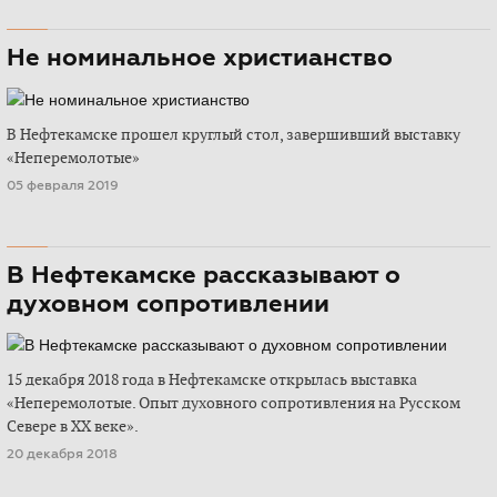
Не номинальное христианство
В Нефтекамске прошел круглый стол, завершивший выставку
«Неперемолотые»
05 февраля 2019
В Нефтекамске рассказывают о
духовном сопротивлении
15 декабря 2018 года в Нефтекамске открылась выставка
«Неперемолотые. Опыт духовного сопротивления на Русском
Севере в ХХ веке».
20 декабря 2018