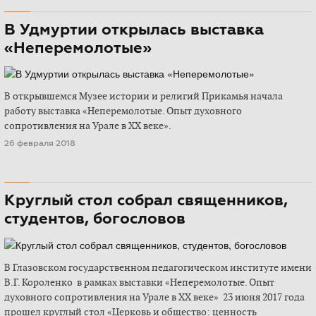
В Удмуртии открылась выставка
«Неперемолотые»
В открывшемся Музее истории и религий Прикамья начала
работу выставка «Неперемолотые. Опыт духовного
сопротивления на Урале в ХХ веке».
26 февраля 2018
Круглый стол собрал священников,
студентов, богословов
В Глазовском государственном педагогическом институте имени
В.Г. Короленко в рамках выставки «Неперемолотые. Опыт
духовного сопротивления на Урале в ХХ веке» 23 июня 2017 года
прошел круглый стол «Церковь и общество: ценность