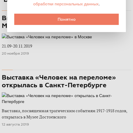
обработки персональных данных
.
Выставка «Человек на переломе» в
Понятно
Москве
21.09-20.11.2019
20 ноября 2019
Выставка «Человек на переломе»
открылась в Санкт-Петербурге
Выставка, посвященная трагическим событиям 1917-1918 годов,
открылась в Музее Достоевского
12 августа 2019