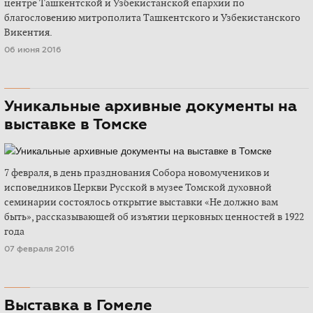
центре Ташкентской и Узбекистанской епархии по
благословению митрополита Ташкентского и Узбекистанского
Викентия.
06 июня 2016
Уникальные архивные документы на
выставке в Томске
7 февраля, в день празднования Собора новомучеников и
исповедников Церкви Русской в музее Томской духовной
семинарии состоялось открытие выставки «Не должно вам
быть», рассказывающей об изъятии церковных ценностей в 1922
года
07 февраля 2016
Выставка в Гомеле