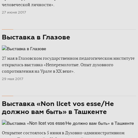
человеческой личности».
27 июня 2017
Выставка в Глазове
27 мая в Глазовском государственном педагогическом институте
открылась выставка «Неперемолотые. Опыт духовного
сопротивления на Урале в ХХ веке».
29 мая 2017
Выставка «Non licet vos esse/Не
должно вам быть» в Ташкенте
Открытие состоялось 5 июня в Духовно-административном