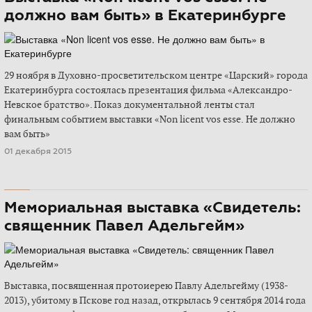
должно вам быть» в Екатеринбурге
29 ноября в Духовно-просветительском центре «Царский» города
Екатеринбурга состоялась презентация фильма «Александро-
Невское братство». Показ документальной ленты стал
финальным событием выставки «Non licent vos esse. Не должно
вам быть»
01 декабря 2015
Мемориальная выставка «Свидетель:
священник Павел Адельгейм»
Выставка, посвященная протоиерею Павлу Адельгейму (1938-
2013), убитому в Пскове год назад, открылась 9 сентября 2014 года