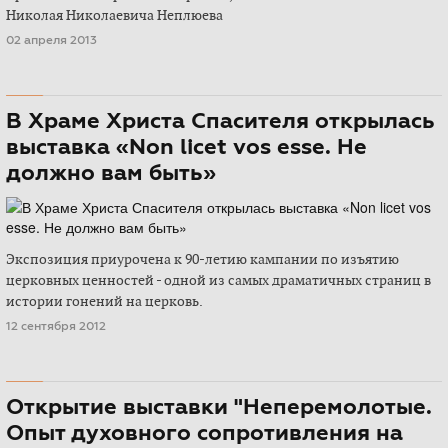
Николая Николаевича Неплюева
02 апреля 2013
В Храме Христа Спасителя открылась
выставка «Non licet vos esse. Не
должно вам быть»
Экспозиция приурочена к 90-летию кампании по изъятию
церковных ценностей - одной из самых драматичных страниц в
истории гонений на церковь.
12 сентября 2012
Открытие выставки "Неперемолотые.
Опыт духовного сопротивления на