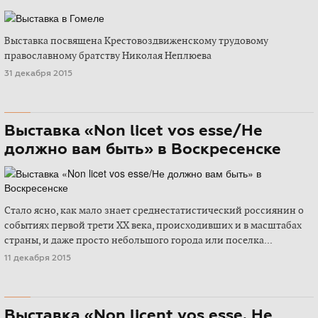
Выставка посвящена Крестовоздвиженскому трудовому
православному братству Николая Неплюева
31 декабря 2015
Выставка «Non licet vos esse/Не
должно вам быть» в Воскресенске
Стало ясно, как мало знает среднестатистический россиянин о
событиях первой трети ХХ века, происходивших и в масштабах
страны, и даже просто небольшого города или поселка...
11 декабря 2015
Выставка «Non licent vos esse. Не