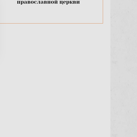
православной церкви