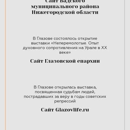
Сайт Вадского
муниципального района
Нижегородской области
В Глазове состоялось открытие
выставки «Неперемолотые. Опыт
духовного сопротивления на Урале в ХХ
веке»
Сайт Глазовской епархии
В Глазове открылась выставка,
посвященная судьбам людей,
пострадавших за веру в годы советских
репрессий
Cайт Glazovlife.ru