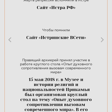
Жертв репрессий вспомнили в Истре
Сайт «Истра РФ»
Чтобы помнили
Сайт «Истринские ВСети»
Правящий архиерей принял участие в
работе круглого стола «Опыт духовного
сопротивления вызовам современного
мира»
15 мая 2018 г. в Музее и
истории религий и
национальностей Прикамья
был организован круглый
стол на тему «Опыт духовного
сопротивления вызовам
современного мира». В его