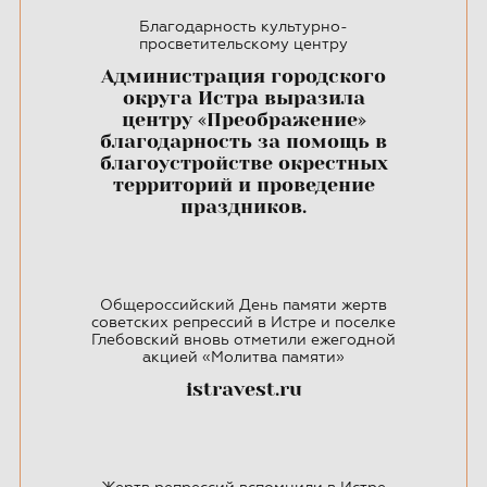
Благодарность культурно-
просветительскому центру
Администрация городского
округа Истра выразила
центру «Преображение»
благодарность за помощь в
благоустройстве окрестных
территорий и проведение
праздников.
Общероссийский День памяти жертв
советских репрессий в Истре и поселке
Глебовский вновь отметили ежегодной
акцией «Молитва памяти»
istravest.ru