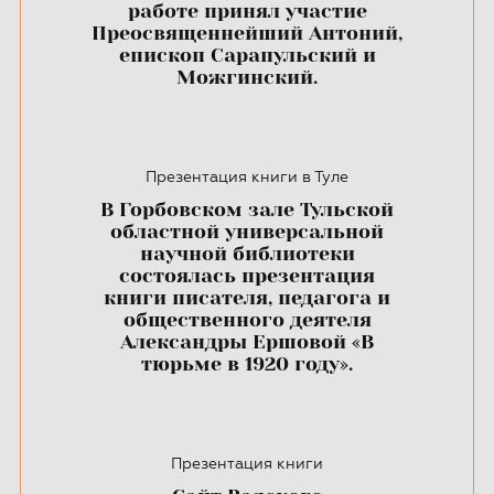
работе принял участие
Преосвященнейший Антоний,
епископ Сарапульский и
Можгинский.
Презентация книги в Туле
В Горбовском зале Тульской
областной универсальной
научной библиотеки
состоялась презентация
книги писателя, педагога и
общественного деятеля
Александры Ершовой «В
тюрьме в 1920 году».
Презентация книги